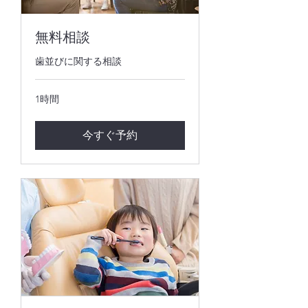
無料相談
歯並びに関する相談
1時間
今すぐ予約